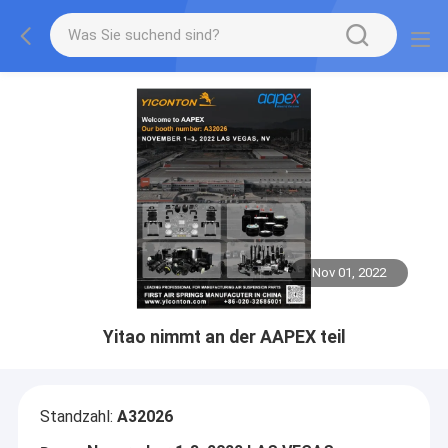
Nov 01, 2022
Yitao nimmt an der AAPEX teil
Standzahl:
A32026