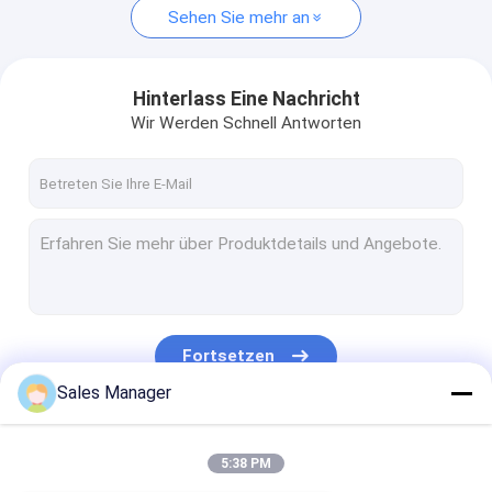
Sehen Sie mehr an
Hinterlass Eine Nachricht
Wir Werden Schnell Antworten
Fortsetzen
Sales Manager
Unsere Kategorien
5:38 PM