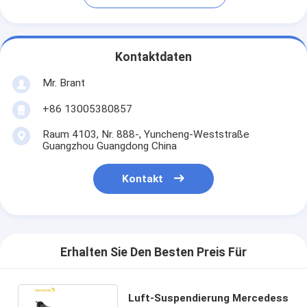
Kontaktdaten
Mr. Brant
+86 13005380857
Raum 4103, Nr. 888-, Yuncheng-Weststraße
Guangzhou Guangdong China
Kontakt
Erhalten Sie Den Besten Preis Für
Luft-Suspendierung Mercedess