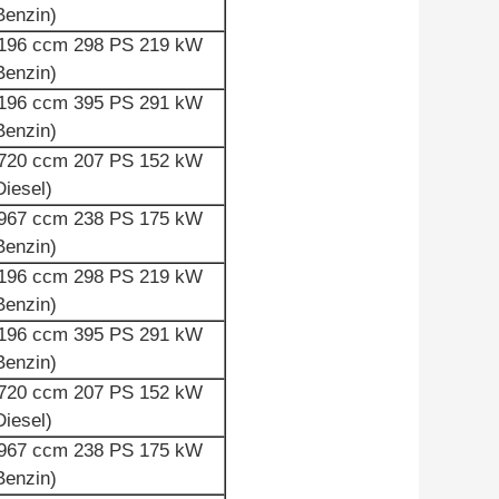
Benzin)
196 ccm 298 PS 219 kW
Benzin)
196 ccm 395 PS 291 kW
Benzin)
720 ​​ccm 207 PS 152 kW
Diesel)
967 ccm 238 PS 175 kW
Benzin)
196 ccm 298 PS 219 kW
Benzin)
196 ccm 395 PS 291 kW
Benzin)
720 ​​ccm 207 PS 152 kW
Diesel)
967 ccm 238 PS 175 kW
Benzin)