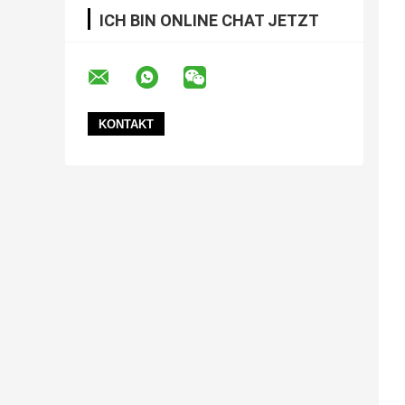
ICH BIN ONLINE CHAT JETZT