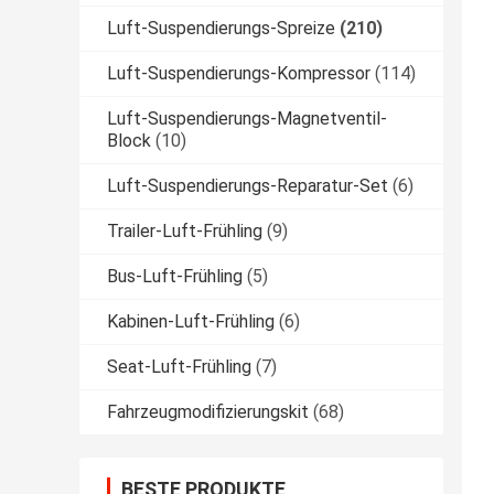
Luft-Suspendierungs-Spreize
(210)
Luft-Suspendierungs-Kompressor
(114)
Luft-Suspendierungs-Magnetventil-
Block
(10)
Luft-Suspendierungs-Reparatur-Set
(6)
Trailer-Luft-Frühling
(9)
Bus-Luft-Frühling
(5)
Kabinen-Luft-Frühling
(6)
Seat-Luft-Frühling
(7)
Fahrzeugmodifizierungskit
(68)
BESTE PRODUKTE