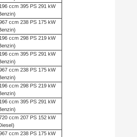
196 ccm 395 PS 291 kW
Benzin)
967 ccm 238 PS 175 kW
Benzin)
196 ccm 298 PS 219 kW
Benzin)
196 ccm 395 PS 291 kW
Benzin)
967 ccm 238 PS 175 kW
Benzin)
196 ccm 298 PS 219 kW
Benzin)
196 ccm 395 PS 291 kW
Benzin)
720 ​​ccm 207 PS 152 kW
Diesel)
967 ccm 238 PS 175 kW