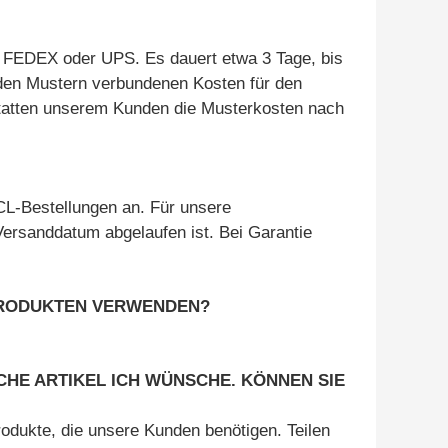
 FEDEX oder UPS. Es dauert etwa 3 Tage, bis
 den Mustern verbundenen Kosten für den
statten unserem Kunden die Musterkosten nach
CL-Bestellungen an. Für unsere
Versanddatum abgelaufen ist. Bei Garantie
 PRODUKTEN VERWENDEN?
LCHE ARTIKEL ICH WÜNSCHE. KÖNNEN SIE
rodukte, die unsere Kunden benötigen. Teilen