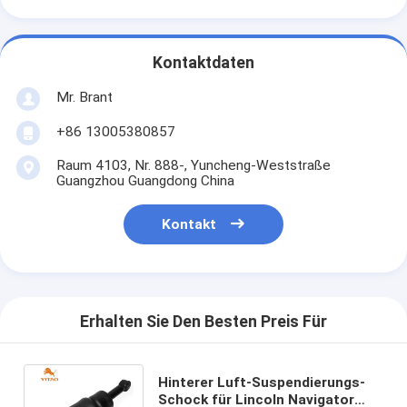
Kontaktdaten
Mr. Brant
+86 13005380857
Raum 4103, Nr. 888-, Yuncheng-Weststraße
Guangzhou Guangdong China
Kontakt
Erhalten Sie Den Besten Preis Für
Hinterer Luft-Suspendierungs-
Schock für Lincoln Navigator