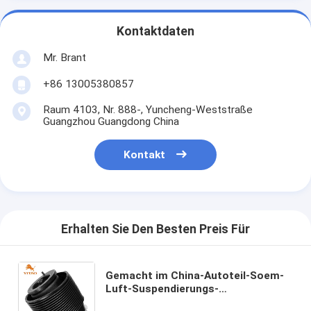
Kontaktdaten
Mr. Brant
+86 13005380857
Raum 4103, Nr. 888-, Yuncheng-Weststraße
Guangzhou Guangdong China
Kontakt
Erhalten Sie Den Besten Preis Für
Gemacht im China-Autoteil-Soem-
Luft-Suspendierungs-
Ausrüstungsluftfrühling für