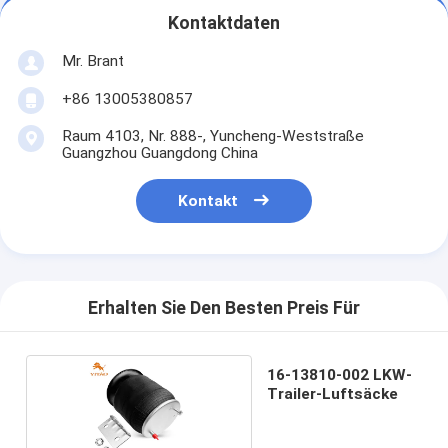
Kontaktdaten
Mr. Brant
+86 13005380857
Raum 4103, Nr. 888-, Yuncheng-Weststraße
Guangzhou Guangdong China
Kontakt
Erhalten Sie Den Besten Preis Für
16-13810-002 LKW-
Trailer-Luftsäcke