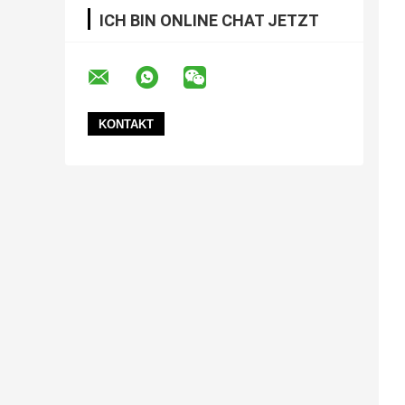
ICH BIN ONLINE CHAT JETZT