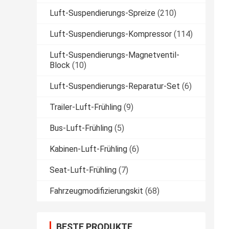
Luft-Suspendierungs-Spreize
(210)
Luft-Suspendierungs-Kompressor
(114)
Luft-Suspendierungs-Magnetventil-
Block
(10)
Luft-Suspendierungs-Reparatur-Set
(6)
Trailer-Luft-Frühling
(9)
Bus-Luft-Frühling
(5)
Kabinen-Luft-Frühling
(6)
Seat-Luft-Frühling
(7)
Fahrzeugmodifizierungskit
(68)
BESTE PRODUKTE