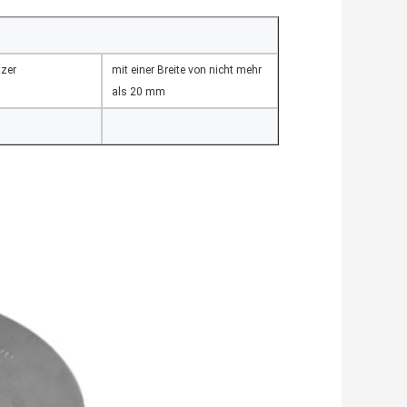
zer
mit einer Breite von nicht mehr
als 20 mm