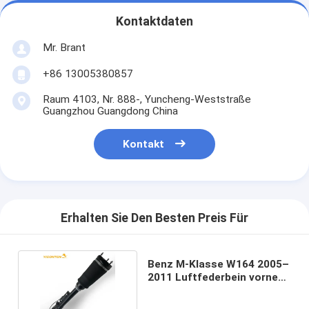
Kontaktdaten
Mr. Brant
+86 13005380857
Raum 4103, Nr. 888-, Yuncheng-Weststraße
Guangzhou Guangdong China
Kontakt
Erhalten Sie Den Besten Preis Für
Benz M-Klasse W164 2005–
2011 Luftfederbein vorne
1643204313