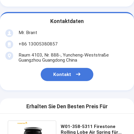
Kontaktdaten
Mr. Brant
+86 13005380857
Raum 4103, Nr. 888-, Yuncheng-Weststraße
Guangzhou Guangdong China
Kontakt
Erhalten Sie Den Besten Preis Für
W01-358-5311 Firestone
Rolling Lobe Air Spring für