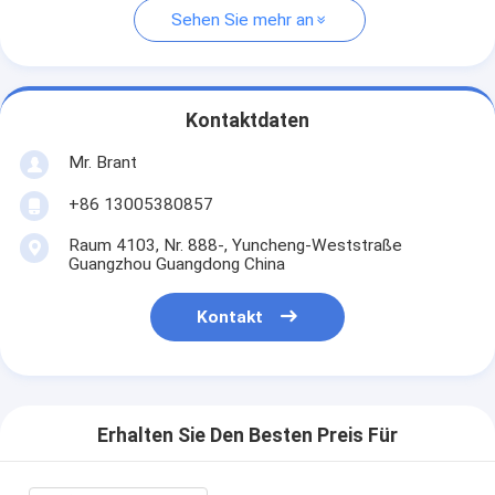
Sehen Sie mehr an
Kontaktdaten
Mr. Brant
+86 13005380857
Raum 4103, Nr. 888-, Yuncheng-Weststraße
Guangzhou Guangdong China
Kontakt
Erhalten Sie Den Besten Preis Für