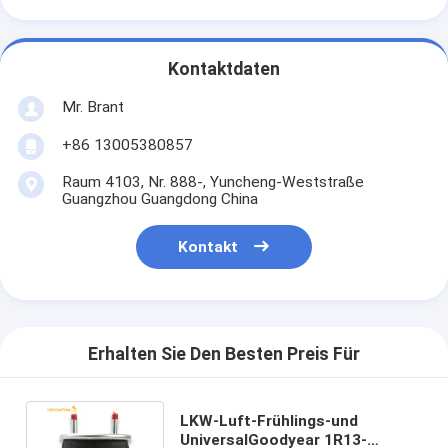
Kontaktdaten
Mr. Brant
+86 13005380857
Raum 4103, Nr. 888-, Yuncheng-Weststraße
Guangzhou Guangdong China
Kontakt
Erhalten Sie Den Besten Preis Für
LKW-Luft-Frühlings-und
UniversalGoodyear 1R13-