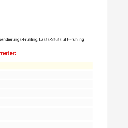
endierungs-Frühling, Lasts-Stützluft-Frühling
meter: