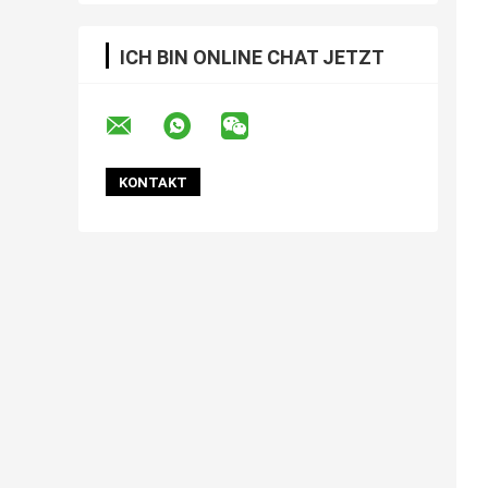
ICH BIN ONLINE CHAT JETZT