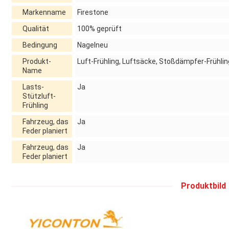
Markenname
Firestone
Qualität
100% geprüft
Bedingung
Nagelneu
Produkt-
Luft-Frühling, Luftsäcke, Stoßdämpfer-Frühlin
Name
Lasts-
Ja
Stützluft-
Frühling
Fahrzeug, das
Ja
Feder planiert
Fahrzeug, das
Ja
Feder planiert
Produktbild