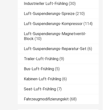
Industrieller Luft-Frühling
(30)
Luft-Suspendierungs-Spreize
(210)
Luft-Suspendierungs-Kompressor
(114)
Luft-Suspendierungs-Magnetventil-
Block
(10)
Luft-Suspendierungs-Reparatur-Set
(6)
Trailer-Luft-Frühling
(9)
Bus-Luft-Frühling
(5)
Kabinen-Luft-Frühling
(6)
Seat-Luft-Frühling
(7)
Fahrzeugmodifizierungskit
(68)